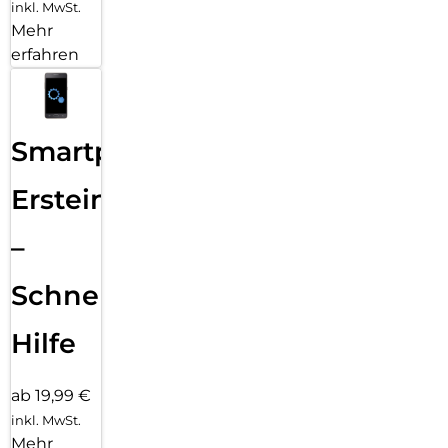
inkl. MwSt.
Mehr
erfahren
Smartphone
Ersteinrichtung
–
Schnelle
Hilfe
ab 19,99 €
inkl. MwSt.
Mehr