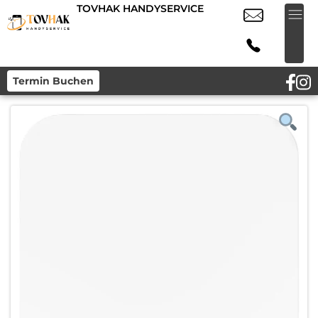
TOVHAK HANDYSERVICE
Termin Buchen