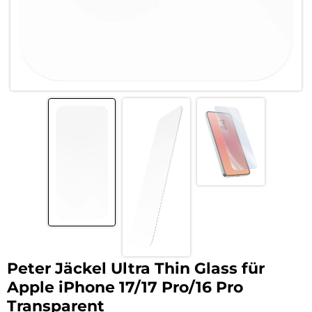
Peter Jäckel Ultra Thin Glass für
Apple iPhone 17/17 Pro/16 Pro
Transparent