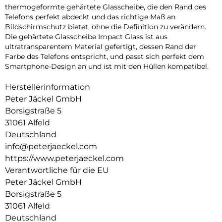
thermogeformte gehärtete Glasscheibe, die den Rand des
Telefons perfekt abdeckt und das richtige Maß an
Bildschirmschutz bietet, ohne die Definition zu verändern.
Die gehärtete Glasscheibe Impact Glass ist aus
ultratransparentem Material gefertigt, dessen Rand der
Farbe des Telefons entspricht, und passt sich perfekt dem
Smartphone-Design an und ist mit den Hüllen kompatibel.
Herstellerinformation
Peter Jäckel GmbH
Borsigstraße 5
31061 Alfeld
Deutschland
info@peterjaeckel.com
https://www.peterjaeckel.com
Verantwortliche für die EU
Peter Jäckel GmbH
Borsigstraße 5
31061 Alfeld
Deutschland