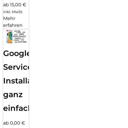
ab 15,00 €
inkl. MwSt.
Mehr
erfahren
Google
Services
Installation
ganz
einfach
ab 0,00 €