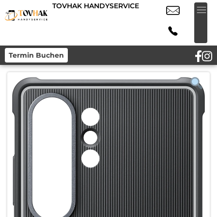
TOVHAK HANDYSERVICE
Termin Buchen