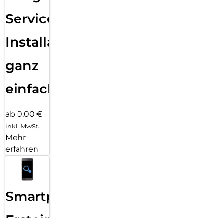
Services
Installation
ganz
einfach
ab 0,00 €
inkl. MwSt.
Mehr
erfahren
Smartphone