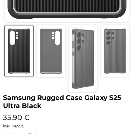
Samsung Rugged Case Galaxy S25
Ultra Black
35,90
€
inkl. MwSt.