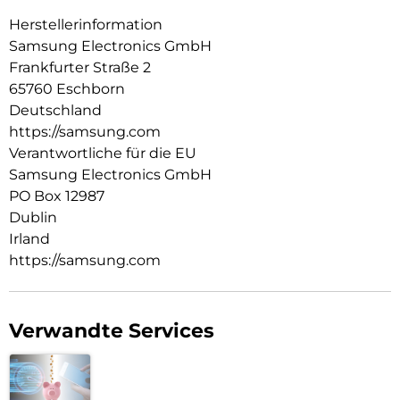
Herstellerinformation
Samsung Electronics GmbH
Frankfurter Straße 2
65760 Eschborn
Deutschland
https://samsung.com
Verantwortliche für die EU
Samsung Electronics GmbH
PO Box 12987
Dublin
Irland
https://samsung.com
Verwandte Services